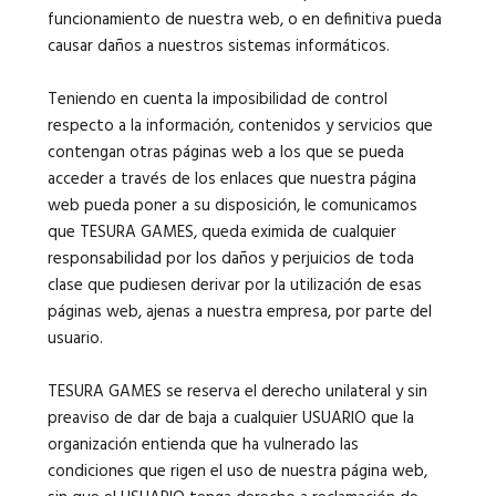
funcionamiento de nuestra web, o en definitiva pueda
causar daños a nuestros sistemas informáticos.
Teniendo en cuenta la imposibilidad de control
respecto a la información, contenidos y servicios que
contengan otras páginas web a los que se pueda
acceder a través de los enlaces que nuestra página
web pueda poner a su disposición, le comunicamos
que TESURA GAMES, queda eximida de cualquier
responsabilidad por los daños y perjuicios de toda
clase que pudiesen derivar por la utilización de esas
páginas web, ajenas a nuestra empresa, por parte del
usuario.
TESURA GAMES se reserva el derecho unilateral y sin
preaviso de dar de baja a cualquier USUARIO que la
organización entienda que ha vulnerado las
condiciones que rigen el uso de nuestra página web,