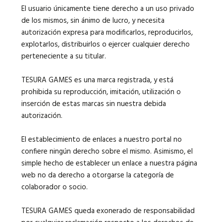
El usuario únicamente tiene derecho a un uso privado
de los mismos, sin ánimo de lucro, y necesita
autorización expresa para modificarlos, reproducirlos,
explotarlos, distribuirlos o ejercer cualquier derecho
perteneciente a su titular.
TESURA GAMES es una marca registrada, y está
prohibida su reproducción, imitación, utilización o
inserción de estas marcas sin nuestra debida
autorización.
El establecimiento de enlaces a nuestro portal no
confiere ningún derecho sobre el mismo. Asimismo, el
simple hecho de establecer un enlace a nuestra página
web no da derecho a otorgarse la categoría de
colaborador o socio.
TESURA GAMES queda exonerado de responsabilidad