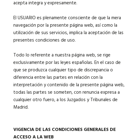
acepta integra y expresamente.
El USUARIO es plenamente consciente de que la mera
navegación por la presente página web, así como la
utilización de sus servicios, implica la aceptación de las
presentes condiciones de uso.
Todo lo referente a nuestra página web, se rige
exclusivamente por las leyes españolas. En el caso de
que se produzca cualquier tipo de discrepancia o
diferencia entre las partes en relación con la
interpretación y contenido de la presente página web,
todas las partes se someten, con renuncia expresa a
cualquier otro fuero, a los Juzgados y Tribunales de
Madrid.
VIGENCIA DE LAS CONDICIONES GENERALES DE
ACCESO A LA WEB