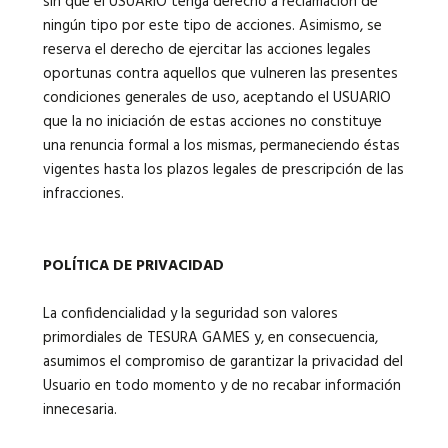
sin que el USUARIO tenga derecho a reclamación de
ningún tipo por este tipo de acciones. Asimismo, se
reserva el derecho de ejercitar las acciones legales
oportunas contra aquellos que vulneren las presentes
condiciones generales de uso, aceptando el USUARIO
que la no iniciación de estas acciones no constituye
una renuncia formal a los mismas, permaneciendo éstas
vigentes hasta los plazos legales de prescripción de las
infracciones.
POLÍTICA DE PRIVACIDAD
La confidencialidad y la seguridad son valores
primordiales de TESURA GAMES y, en consecuencia,
asumimos el compromiso de garantizar la privacidad del
Usuario en todo momento y de no recabar información
innecesaria.