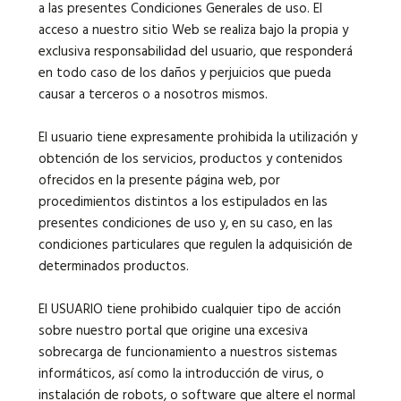
a las presentes Condiciones Generales de uso. El
acceso a nuestro sitio Web se realiza bajo la propia y
exclusiva responsabilidad del usuario, que responderá
en todo caso de los daños y perjuicios que pueda
causar a terceros o a nosotros mismos.
El usuario tiene expresamente prohibida la utilización y
obtención de los servicios, productos y contenidos
ofrecidos en la presente página web, por
procedimientos distintos a los estipulados en las
presentes condiciones de uso y, en su caso, en las
condiciones particulares que regulen la adquisición de
determinados productos.
El USUARIO tiene prohibido cualquier tipo de acción
sobre nuestro portal que origine una excesiva
sobrecarga de funcionamiento a nuestros sistemas
informáticos, así como la introducción de virus, o
instalación de robots, o software que altere el normal