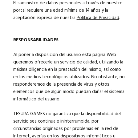
El suministro de datos personales a través de nuestro
portal requiere una edad mínima de 14 años y la
aceptación expresa de nuestra
Política de Privacidad
.
RESPONSABILIDADES
Al poner a disposición del usuario esta página Web
queremos ofrecerle un servicio de calidad, utilizando la
máxima diligencia en la prestación del mismo, así como
en los medios tecnológicos utilizados. No obstante, no
responderemos de la presencia de virus y otros
elementos que de algún modo puedan dañar el sistema
informático del usuario.
TESURA GAMES no garantiza que la disponibilidad del
servicio sea continua e ininterrumpida, por
circunstancias originadas por problemas en la red de
Internet, averías en los dispositivos informáticos u