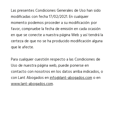
Las presentes Condiciones Generales de Uso han sido
modificadas con fecha 17/02/2021. En cualquier
momento podemos proceder a su modificación: por
favor, compruebe la fecha de emisión en cada ocasión
en que se conecte a nuestra página Web y así tendrá la
certeza de que no se ha producido modificación alguna
que le afecte.
Para cualquier cuestión respecto a las Condiciones de
Uso de nuestra página web, puede ponerse en
contacto con nosotros en los datos arriba indicados, o
con Lant Abogados en
info@lant-abogados.com
o en
www.lant-abogados.com
.