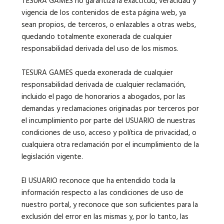
TESURA GAMES no garantiza la exactitud, veracidad y
vigencia de los contenidos de esta página web, ya
sean propios, de terceros, o enlazables a otras webs,
quedando totalmente exonerada de cualquier
responsabilidad derivada del uso de los mismos.
TESURA GAMES queda exonerada de cualquier
responsabilidad derivada de cualquier reclamación,
incluido el pago de honorarios a abogados, por las
demandas y reclamaciones originadas por terceros por
el incumplimiento por parte del USUARIO de nuestras
condiciones de uso, acceso y política de privacidad, o
cualquiera otra reclamación por el incumplimiento de la
legislación vigente.
El USUARIO reconoce que ha entendido toda la
información respecto a las condiciones de uso de
nuestro portal, y reconoce que son suficientes para la
exclusión del error en las mismas y, por lo tanto, las