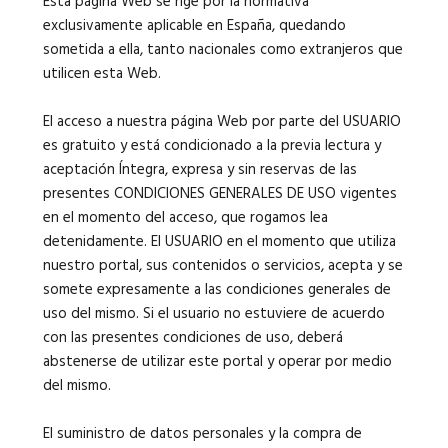
Esta página Web se rige por la normativa
exclusivamente aplicable en España, quedando
sometida a ella, tanto nacionales como extranjeros que
Languages:
utilicen esta Web.
El acceso a nuestra página Web por parte del USUARIO
es gratuito y está condicionado a la previa lectura y
aceptación Íntegra, expresa y sin reservas de las
presentes CONDICIONES GENERALES DE USO vigentes
en el momento del acceso, que rogamos lea
detenidamente. El USUARIO en el momento que utiliza
nuestro portal, sus contenidos o servicios, acepta y se
somete expresamente a las condiciones generales de
uso del mismo. Si el usuario no estuviere de acuerdo
con las presentes condiciones de uso, deberá
abstenerse de utilizar este portal y operar por medio
del mismo.
El suministro de datos personales y la compra de