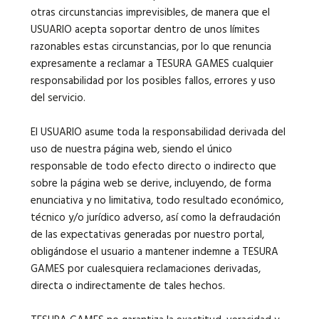
otras circunstancias imprevisibles, de manera que el
USUARIO acepta soportar dentro de unos límites
razonables estas circunstancias, por lo que renuncia
expresamente a reclamar a TESURA GAMES cualquier
responsabilidad por los posibles fallos, errores y uso
del servicio.
El USUARIO asume toda la responsabilidad derivada del
uso de nuestra página web, siendo el único
responsable de todo efecto directo o indirecto que
sobre la página web se derive, incluyendo, de forma
enunciativa y no limitativa, todo resultado económico,
técnico y/o jurídico adverso, así como la defraudación
de las expectativas generadas por nuestro portal,
obligándose el usuario a mantener indemne a TESURA
GAMES por cualesquiera reclamaciones derivadas,
directa o indirectamente de tales hechos.