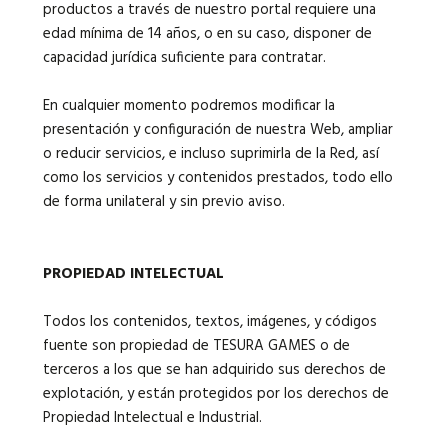
productos a través de nuestro portal requiere una
edad mínima de 14 años, o en su caso, disponer de
capacidad jurídica suficiente para contratar.
En cualquier momento podremos modificar la
presentación y configuración de nuestra Web, ampliar
o reducir servicios, e incluso suprimirla de la Red, así
como los servicios y contenidos prestados, todo ello
de forma unilateral y sin previo aviso.
PROPIEDAD INTELECTUAL
Todos los contenidos, textos, imágenes, y códigos
fuente son propiedad de TESURA GAMES o de
terceros a los que se han adquirido sus derechos de
explotación, y están protegidos por los derechos de
Propiedad Intelectual e Industrial.