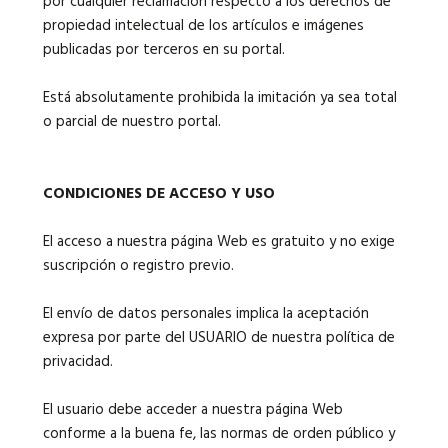
por cualquier reclamación respecto a los derechos de
propiedad intelectual de los artículos e imágenes
publicadas por terceros en su portal.
Está absolutamente prohibida la imitación ya sea total
o parcial de nuestro portal.
CONDICIONES DE ACCESO Y USO
El acceso a nuestra página Web es gratuito y no exige
suscripción o registro previo.
El envío de datos personales implica la aceptación
expresa por parte del USUARIO de nuestra política de
privacidad.
El usuario debe acceder a nuestra página Web
conforme a la buena fe, las normas de orden público y